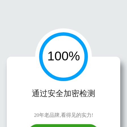
通过安全加密检测
20年老品牌,看得见的实力!